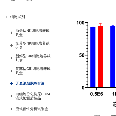
细胞试剂
新鲜型NK细胞培养试
剂盒
复苏型NK细胞培养试
剂盒
新鲜型CIK细胞培养试
剂盒
复苏型CIK细胞培养试
剂盒
无血清细胞冻存液
白细胞分化抗原CD34
流式检测质控品
流式倍性分析试剂盒