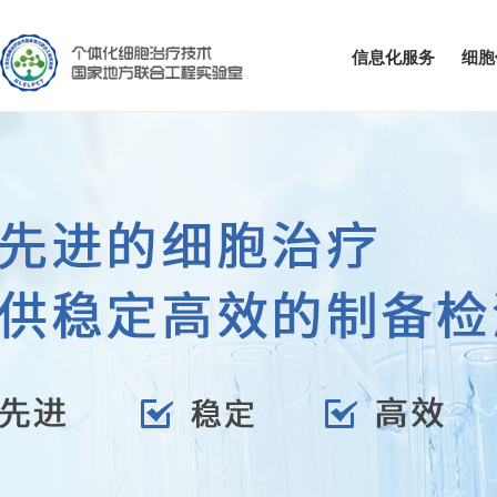
信息化服务
细胞