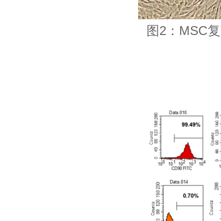
图2：MSC